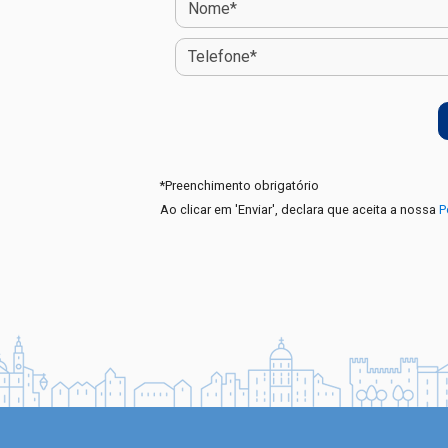
*
Preenchimento obrigatório
Ao clicar em 'Enviar', declara que aceita a nossa
P