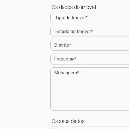
Os dados do imóvel
Os seus dados