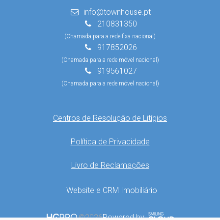
info@townhouse.pt
210831350
(Chamada para a rede fixa nacional)
917852026
(Chamada para a rede móvel nacional)
919561027
(Chamada para a rede móvel nacional)
Centros de Resolução de Litígios
Política de Privacidade
Livro de Reclamações
Website e CRM Imobiliário
Powered by
©2026