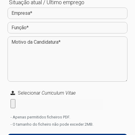
Situação atual / Último emprego
Selecionar
Curriculum Vitae
- Apenas permitidos ficheiros PDF.
- O tamanho do ficheiro não pode exceder 2MB.