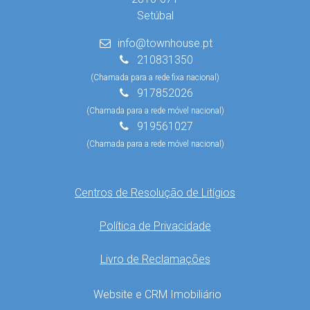
Setúbal
info@townhouse.pt
210831350
(Chamada para a rede fixa nacional)
917852026
(Chamada para a rede móvel nacional)
919561027
(Chamada para a rede móvel nacional)
Centros de Resolução de Litígios
Política de Privacidade
Livro de Reclamações
Website e CRM Imobiliário