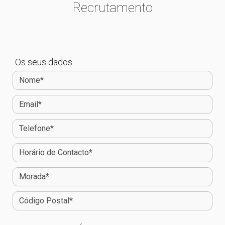
Recrutamento
Os seus dados