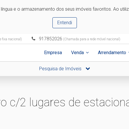
e língua e o armazenamento dos seus imóveis favoritos. Ao utili
Entendi
917852026
 fixa nacional)
(Chamada para a rede móvel nacional)
Empresa
Venda
Arrendamento
Pesquisa de Imóveis
o c/2 lugares de estacio