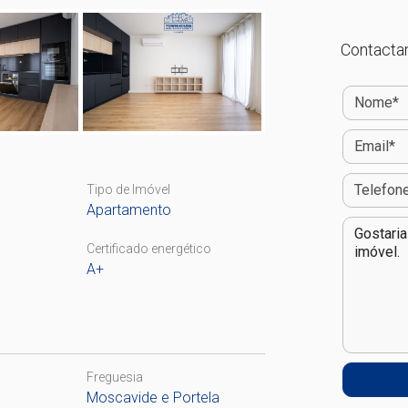
Contactar
Tipo de Imóvel
Apartamento
Certificado energético
A+
Freguesia
Moscavide e Portela