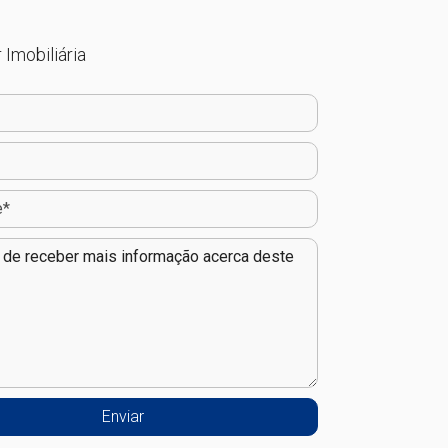
 Imobiliária