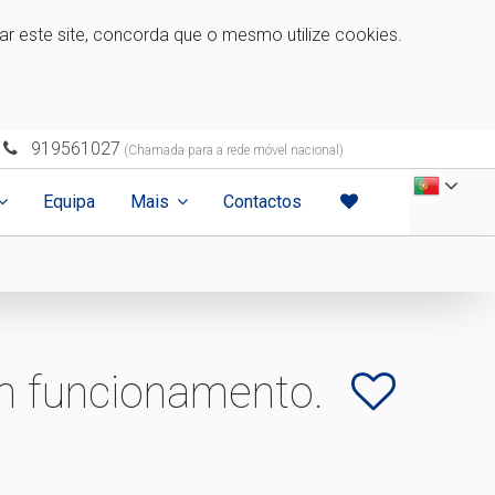
zar este site, concorda que o mesmo utilize cookies.
919561027
(Chamada para a rede móvel nacional)
Equipa
Mais
Contactos
m funcionamento.