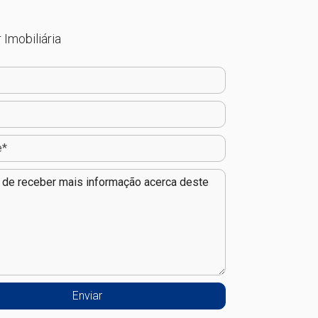
 Imobiliária