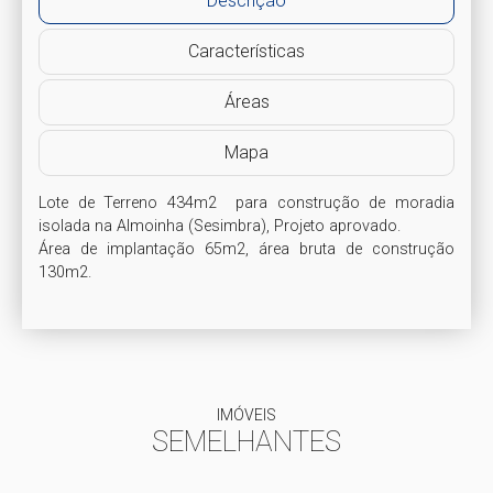
Descrição
Características
Áreas
Mapa
Lote de Terreno 434m2  para construção de moradia 
isolada na Almoinha (Sesimbra), Projeto aprovado.  

Área de implantação 65m2, área bruta de construção 
130m2.
IMÓVEIS
SEMELHANTES