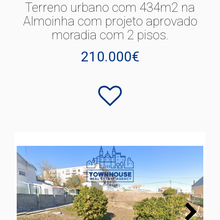
Terreno urbano com 434m2 na
Almoinha com projeto aprovado
moradia com 2 pisos.
210.000€