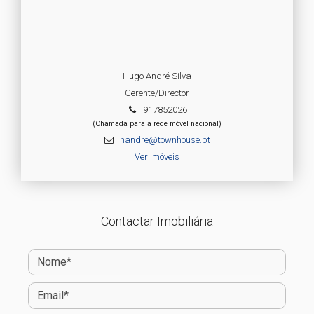
Hugo André Silva
Gerente/Director
917852026
(Chamada para a rede móvel nacional)
handre@townhouse.pt
Ver Imóveis
Contactar Imobiliária