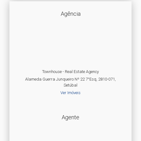
Agência
Townhouse - Real Estate Agency
Alameda Guerra Junqueiro Nº 22 7°Esq, 2810-071,
Setúbal
Ver Imóveis
Agente