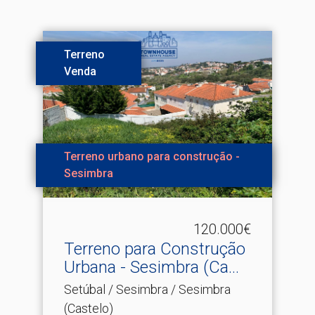
Terreno
Venda
Terreno urbano para construção -
Sesimbra
120.000€
Terreno para Construção
Urbana - Sesimbra (Ca.​..
Setúbal / Sesimbra / Sesimbra
(Castelo)