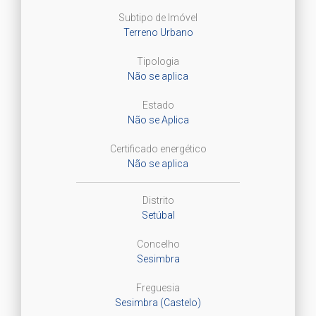
Subtipo de Imóvel
Terreno Urbano
Tipologia
Não se aplica
Estado
Não se Aplica
Certificado energético
Não se aplica
Distrito
Setúbal
Concelho
Sesimbra
Freguesia
Sesimbra (Castelo)