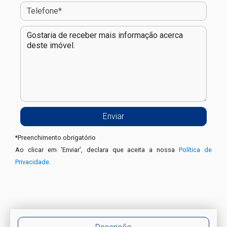
*
Preenchimento obrigatório
Ao clicar em 'Enviar', declara que aceita a nossa
Política de
Privacidade
.