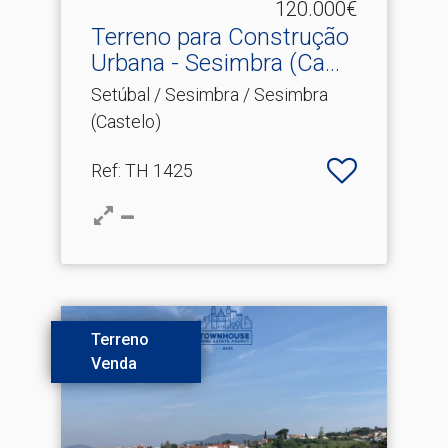
120.000€
Terreno para Construção
Urbana - Sesimbra (Ca.​..
Setúbal / Sesimbra / Sesimbra
(Castelo)
Ref
: TH 1425
Terreno
Venda